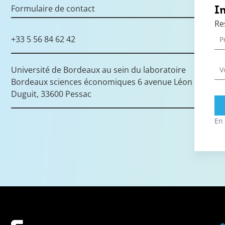
Formulaire de contact
I
Re
+33 5 56 84 62 42
Université de Bordeaux au sein du laboratoire
Bordeaux sciences économiques 6 avenue Léon
Duguit, 33600 Pessac
En 