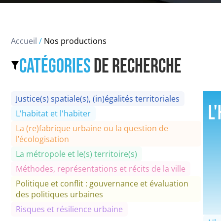
Accueil
/
Nos productions
Catégories
de recherche
Justice(s) spatiale(s), (in)égalités territoriales
L'
L'habitat et l'habiter
La (re)fabrique urbaine ou la question de
l’écologisation
La métropole et le(s) territoire(s)
Méthodes, représentations et récits de la ville
Politique et conflit : gouvernance et évaluation
des politiques urbaines
Risques et résilience urbaine