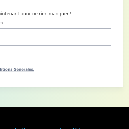
aintenant pour ne rien manquer !
itions Générales.