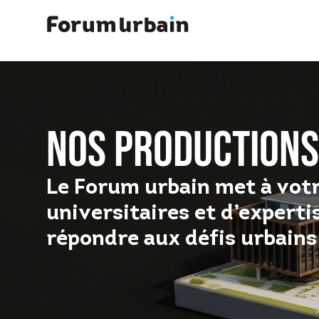
NOS PRODUCTIONS
Le Forum urbain met à votr
universitaires et d’expert
répondre aux défis urbain