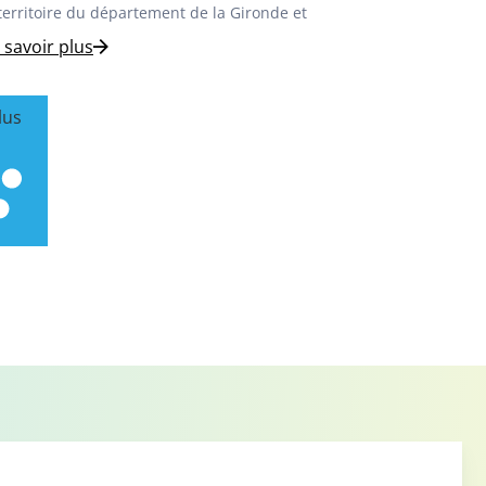
 territoire du département de la Gironde et
 savoir plus
lus