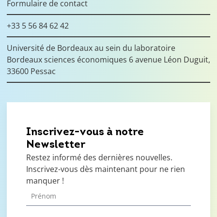
Formulaire de contact
+33 5 56 84 62 42
Université de Bordeaux au sein du laboratoire
Bordeaux sciences économiques 6 avenue Léon Duguit,
33600 Pessac
Inscrivez-vous à notre
Newsletter
Restez informé des dernières nouvelles.
Inscrivez-vous dès maintenant pour ne rien
manquer !