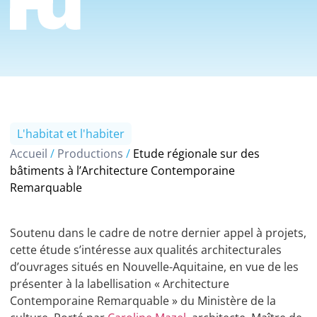
L'habitat et l'habiter
Accueil
/
Productions
/
Etude régionale sur des
bâtiments à l’Architecture Contemporaine
Remarquable
Soutenu dans le cadre de notre dernier appel à projets,
cette étude s’intéresse aux qualités architecturales
d’ouvrages situés en Nouvelle-Aquitaine, en vue de les
présenter à la labellisation « Architecture
Contemporaine Remarquable » du Ministère de la