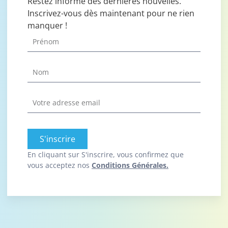
Restez informé des dernières nouvelles.
Inscrivez-vous dès maintenant pour ne rien
manquer !
S'inscrire
En cliquant sur S'inscrire, vous confirmez que
vous acceptez nos
Conditions Générales.