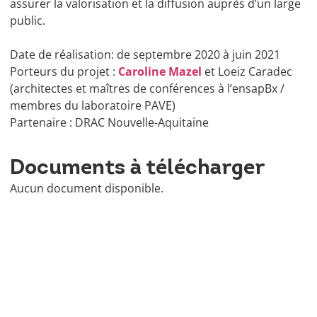
assurer la valorisation et la diffusion auprès d’un large
public.
Date de réalisation: de septembre 2020 à juin 2021
Porteurs du projet :
Caroline Mazel
et Loeiz Caradec
(architectes et maîtres de conférences à l’ensapBx /
membres du laboratoire PAVE)
Partenaire : DRAC Nouvelle-Aquitaine
Documents à télécharger
Aucun document disponible.