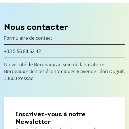
Nous contacter
Formulaire de contact
+33 5 56 84 62 42
Université de Bordeaux au sein du laboratoire
Bordeaux sciences économiques 6 avenue Léon Duguit,
33600 Pessac
Inscrivez-vous à notre
Newsletter