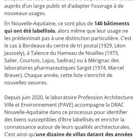
auprès d’un large public et d’adapter l’ouvrage à de
nouveaux usages.
En Nouvelle-Aquitaine, ce sont plus de
140 bâtiments
qui ont été labellisés
, alors même que leur usage ne
les prédestinait pas à une distinction particulière. C’est
le cas à Bordeaux du centre de tri postal (1929, Léon
Jaussely), à Talence du Hameau de Noailles (1973,
Salier, Courtois, Lajus, Sadirac) ou à Mérignac des
laboratoires pharmaceutiques Sarget (1974, Marcel
Breuer). Chaque année, cette liste s’enrichit de
nouvelles oeuvres.
Depuis juin 2020, le laboratoire Profession Architecture
Ville et Environnement (PAVE) accompagne la DRAC
Nouvelle-Aquitaine dans ce processus pour identifier
des biens susceptibles d’être labellisés et enrichir la
connaissance autour de leurs qualités architecturales.
C’est ainsi qu’
une dizaine de villas datant des années