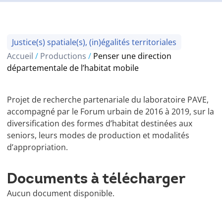
Justice(s) spatiale(s), (in)égalités territoriales
Accueil
/
Productions
/
Penser une direction
départementale de l’habitat mobile
Projet de recherche partenariale du laboratoire PAVE,
accompagné par le Forum urbain de 2016 à 2019, sur la
diversification des formes d’habitat destinées aux
seniors, leurs modes de production et modalités
d’appropriation.
Documents à télécharger
Aucun document disponible.