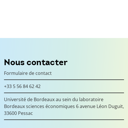
Nous contacter
Formulaire de contact
+33 5 56 84 62 42
Université de Bordeaux au sein du laboratoire
Bordeaux sciences économiques 6 avenue Léon Duguit,
33600 Pessac