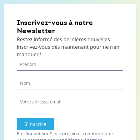
Inscrivez-vous à notre
Newsletter
Restez informé des dernières nouvelles.
Inscrivez-vous dès maintenant pour ne rien
manquer !
S'inscrire
En cliquant sur S'inscrire, vous confirmez que