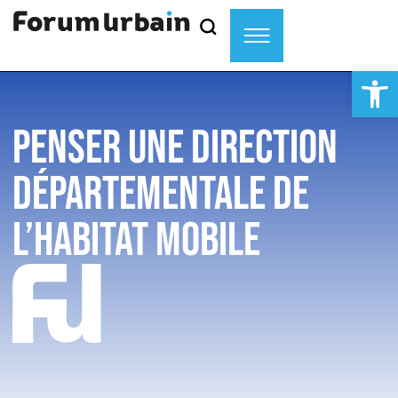
Ouvrir la
PENSER UNE DIRECTION
DÉPARTEMENTALE DE
L’HABITAT MOBILE