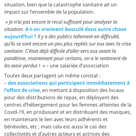
situation, bien que la catastrophe sanitaire ait un
impact sur l’ensemble de la population.
»
Je n’ai pas encore le recul suffisant pour analyser la
situation.
A-t-on vraiment basculé dans autre chose
aujourd’hui ?
Il y a des publics tellement en difficulté,
qu’ils se sont encore un peu plus repliés sur eux avec la crise
sanitaire. C’était déjà difficile d’aller vers eux avant la
pandémie, maintenant pour certains, on a le sentiment de
les avoir perdus !
» – une salariée d’association
Toutes deux partagent un même constat :
–
des associations qui participent immédiatement à
l’effort de crise
, en mettant à disposition des locaux
pour des distributions de repas, en déployant des
centres d’hébergement pour les femmes atteintes de la
Covid-19, en produisant et en distribuant des masques,
en maintenant le lien avec leurs adhérents et
bénévoles, etc ; mais cela est aussi le cas des
collectivités et d’autres acteurs et actrices des