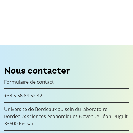
Nous contacter
Formulaire de contact
+33 5 56 84 62 42
Université de Bordeaux au sein du laboratoire
Bordeaux sciences économiques 6 avenue Léon Duguit,
33600 Pessac