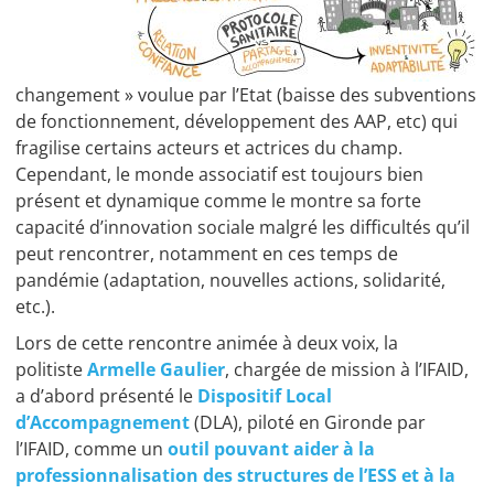
changement » voulue par l’Etat (baisse des subventions
de fonctionnement, développement des AAP, etc) qui
fragilise certains acteurs et actrices du champ.
Cependant, le monde associatif est toujours bien
présent et dynamique comme le montre sa forte
capacité d’innovation sociale malgré les difficultés qu’il
peut rencontrer, notamment en ces temps de
pandémie (adaptation, nouvelles actions, solidarité,
etc.).
Lors de cette rencontre animée à deux voix, la
politiste
Armelle Gaulier
, chargée de mission à l’IFAID,
a d’abord présenté le
Dispositif Local
d’Accompagnement
(DLA), piloté en Gironde par
l’IFAID, comme un
outil pouvant aider à la
professionnalisation des structures de l’ESS et à la