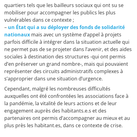
quartiers tels que les bailleurs sociaux qui ont su se
mobiliser pour accompagner les publics les plus
vulnérables dans ce contexte ;
–
un État qui a su déployer des fonds de solidarité
nationaux
mais avec un système d’appel à projets
parfois difficile à intégrer dans la situation actuelle qui
ne permet pas de se projeter dans l’avenir, et des aides
sociales à destination des structures -qui ont permis
d’en préserver un grand nombre-, mais qui pouvaient
représenter des circuits administratifs complexes à
s’approprier dans une situation d’urgence.
Cependant, malgré les nombreuses difficultés
auxquelles ont été confrontées les associations face à
la pandémie, la vitalité de leurs actions et de leur
engagement auprès des habitants.e.s et des
partenaires ont permis d’accompagner au mieux et au
plus près les habitant.es, dans ce contexte de crise.