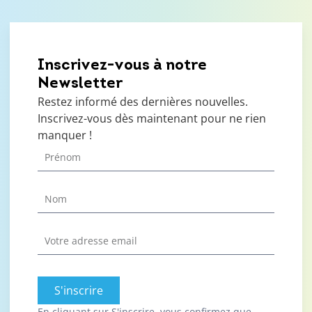
Inscrivez-vous à notre
Newsletter
Restez informé des dernières nouvelles.
Inscrivez-vous dès maintenant pour ne rien
manquer !
S'inscrire
En cliquant sur S'inscrire, vous confirmez que