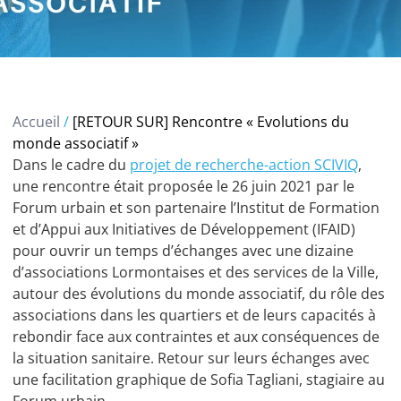
Accueil
/
[RETOUR SUR] Rencontre « Evolutions du
monde associatif »
Dans le cadre du
projet de recherche-action SCIVIQ
,
une rencontre était proposée le 26 juin 2021 par le
Forum urbain et son partenaire l’Institut de Formation
et d’Appui aux Initiatives de Développement (IFAID)
pour ouvrir un temps d’échanges avec une dizaine
d’associations Lormontaises et des services de la Ville,
autour des évolutions du monde associatif, du rôle des
associations dans les quartiers et de leurs capacités à
rebondir face aux contraintes et aux conséquences de
la situation sanitaire. Retour sur leurs échanges avec
une facilitation graphique de Sofia Tagliani, stagiaire au