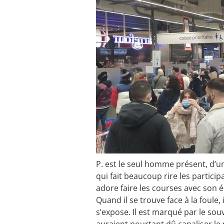
P. est le seul homme présent, d’u
qui fait beaucoup rire les participa
adore faire les courses avec son 
Quand il se trouve face à la foule, 
s’expose. Il est marqué par le sou