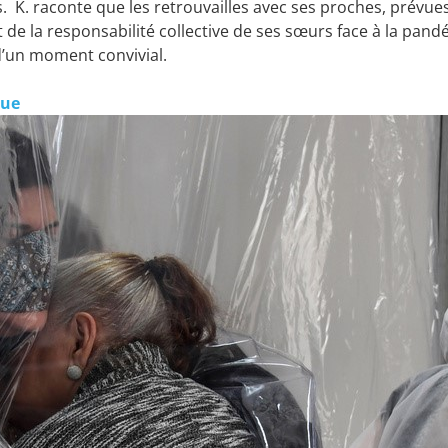
s. K. raconte que les retrouvailles avec ses proches, prévue
 de la responsabilité collective de ses sœurs face à la pand
’un moment convivial.
que